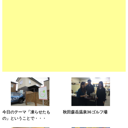
今日のテーマ「凍らせたも
秋田森岳温泉36ゴルフ場
の」ということで・・・