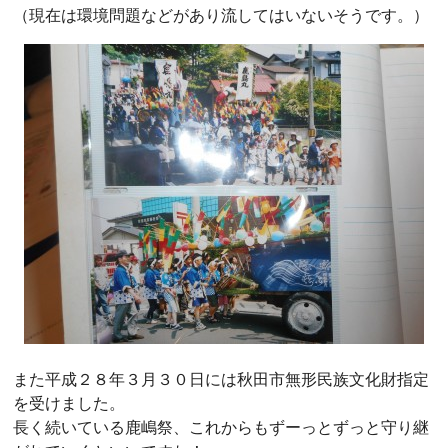
（現在は環境問題などがあり流してはいないそうです。）
また平成２８年３月３０日には秋田市無形民族文化財指定
を受けました。
長く続いている鹿嶋祭、これからもずーっとずっと守り継