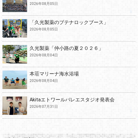
2026年08月05日
「久光製薬のブテナロックブース」
2026年08月05日
久光製薬「仲小路の夏２０２６」
2026年08月04日
本荘マリーナ海水浴場
2026年08月04日
Akitaエトワールバレエスタジオ発表会
2026年07月31日