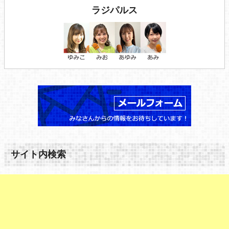
ラジパルス
サイト内検索