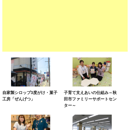
自家製シロップ3度がけ・菓子
子育て支えあいの仕組み～秋
工房「ぜんげつ」
田市ファミリーサポートセン
ター～