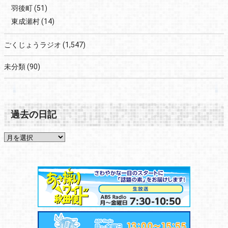
羽後町
(51)
東成瀬村
(14)
ごくじょうラジオ
(1,547)
未分類
(90)
過去の日記