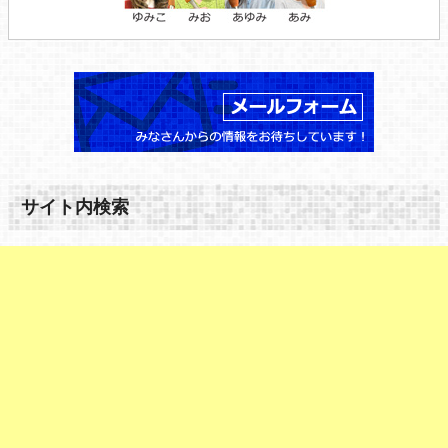
サイト内検索