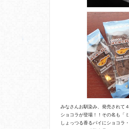
みなさんお馴染み、発売されて
ショコラが登場！！その名も「
しょっつる香るパイにショコラ