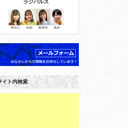
ラジパルス
サイト内検索