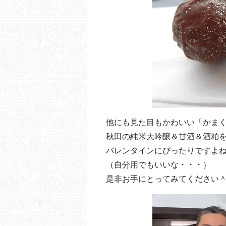
他にも見た目もかわいい「かま
秋田の純米大吟醸＆甘酒＆酒粕
バレンタインにぴったりですよ
（自分用でもいいな・・・）
是非お手にとってみてください