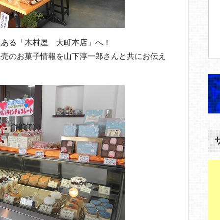
にある「木村屋 大町本店」へ！
発売のお菓子情報を山下淳一郎さんと共にお伝え