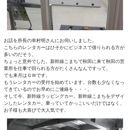
お話を所長の幸村明さんにお伺いしました。
こちらのレンタカーはひそかにビジネスで借りられる方が
多いのだそう。
ちょっと意外でした。新幹線こまちで秋田に来て秋田の営
業所を仕事で回られる方がたくさんなんですって。
でも来月はＧＷです。
もうレンタカーの受付を始めています。台数も少なくなっ
てきているのでお早めにご連絡を・・・。
そして今、新幹線ラッピングカー。新幹線こまちをデザイ
ンしたレンタカー。乗っていてかっこいいだけではなく、
お子様も大喜びで大人気です。