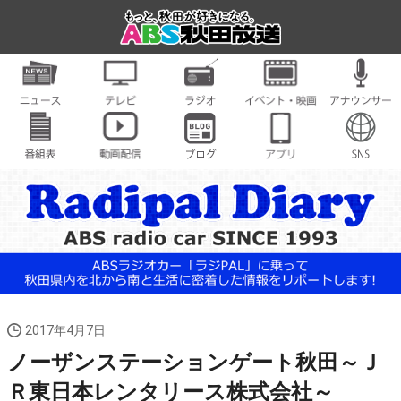
2017年4月7日
ノーザンステーションゲート秋田～Ｊ
Ｒ東日本レンタリース株式会社～