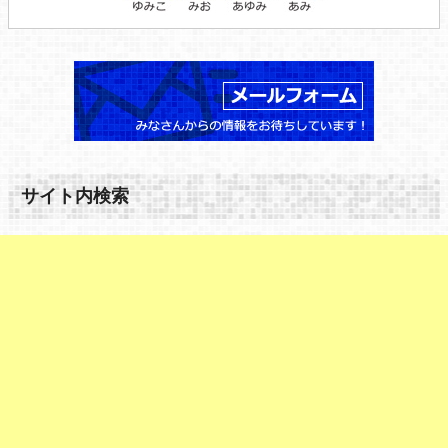
サイト内検索