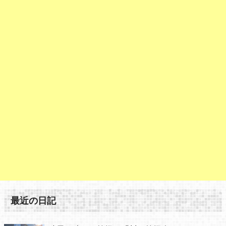
最近の日記