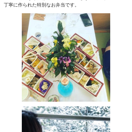
丁寧に作られた特別なお弁当です。