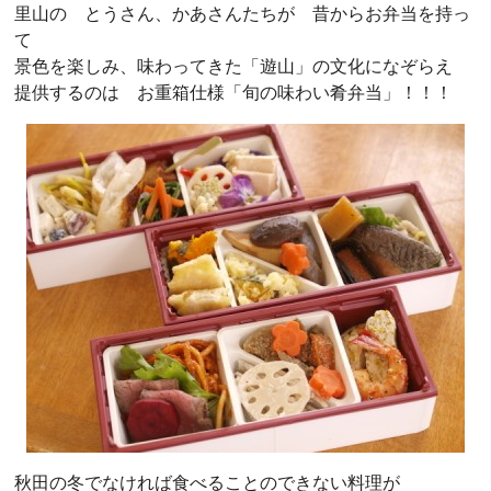
里山の とうさん、かあさんたちが 昔からお弁当を持っ
て
景色を楽しみ、味わってきた「遊山」の文化になぞらえ
提供するのは お重箱仕様「旬の味わい肴弁当」！！！
秋田の冬でなければ食べることのできない料理が