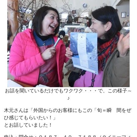
お話を聞いているだけでもワクワク・・・で、この様子～
♪
木元さんは「外国からのお客様にもこの「旬＝瞬 間をぜ
ひ感じてもらいたい！」
とお話していました！