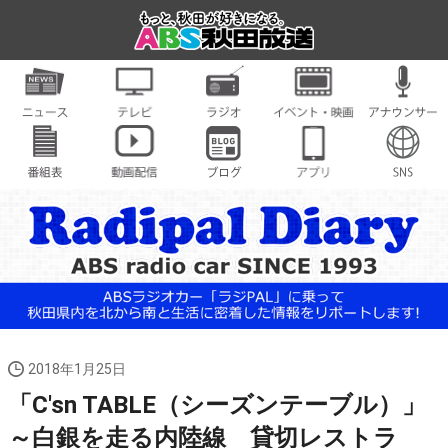
2018年1月25日
「C'sn TABLE（シーズンテーブル）」
～白銀を走る内陸線 貸切レストラ