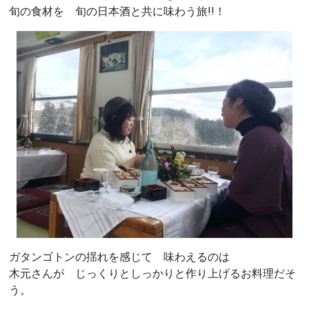
旬の食材を 旬の日本酒と共に味わう旅!!！
ガタンゴトンの揺れを感じて 味わえるのは
木元さんが じっくりとしっかりと作り上げるお料理だそ
う。