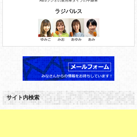
ABSラジオの乗用車タイプの中継車
ラジパルス
サイト内検索