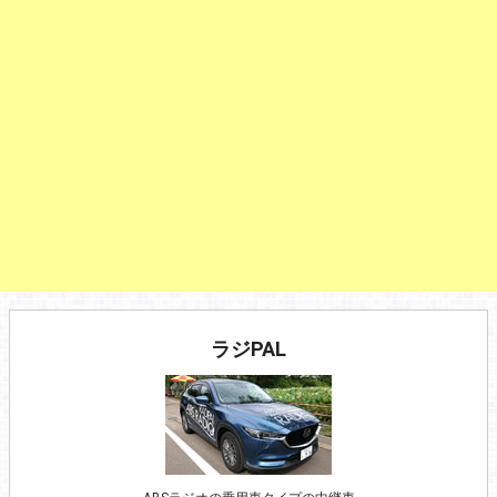
ラジPAL