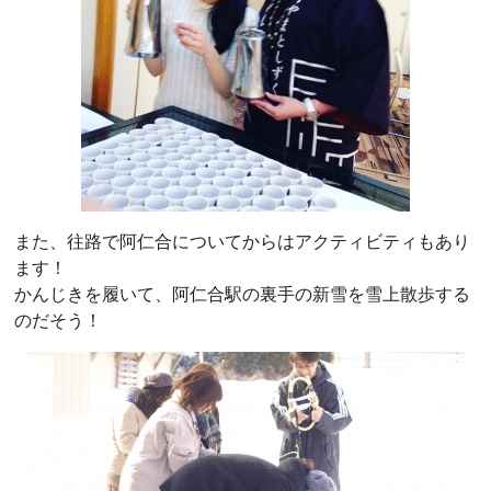
また、往路で阿仁合についてからはアクティビティもあり
ます！
かんじきを履いて、阿仁合駅の裏手の新雪を雪上散歩する
のだそう！