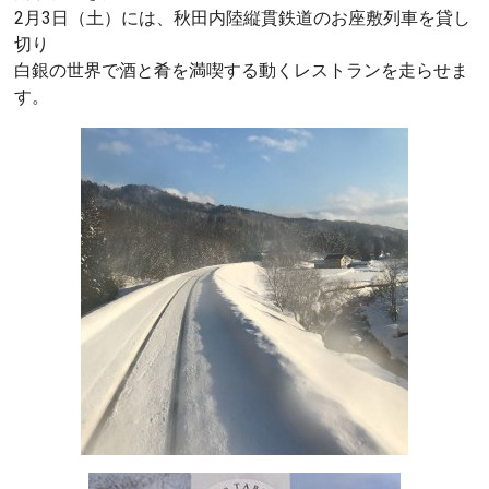
2月3日（土）には、秋田内陸縦貫鉄道のお座敷列車を貸し
切り
白銀の世界で酒と肴を満喫する動くレストランを走らせま
す。