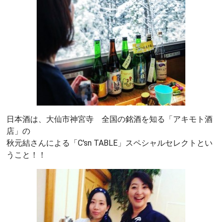
日本酒は、大仙市神宮寺 全国の銘酒を知る「アキモト酒
店」の
秋元結さんによる「C'sn TABLE」スペシャルセレクトとい
うこと！！