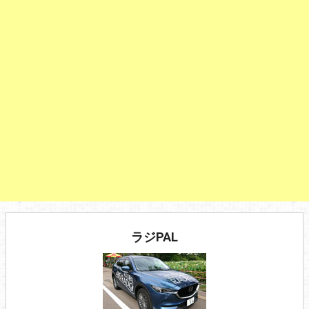
ラジPAL