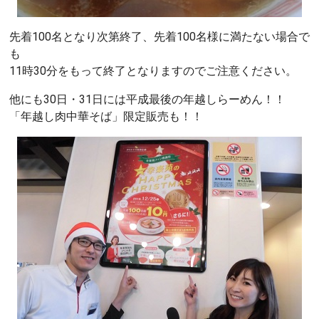
先着100名となり次第終了、先着100名様に満たない場合で
も
11時30分をもって終了となりますのでご注意ください。
他にも30日・31日には平成最後の年越しらーめん！！
「年越し肉中華そば」限定販売も！！