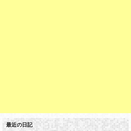
最近の日記