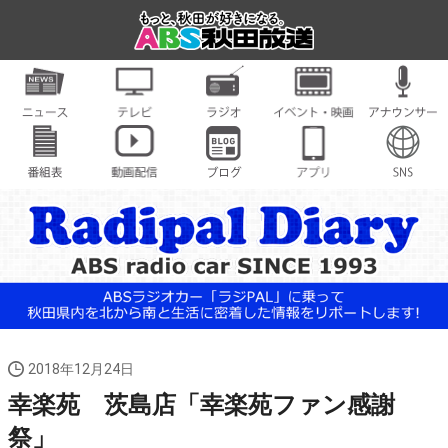
2018年12月24日
幸楽苑 茨島店「幸楽苑ファン感謝
祭」