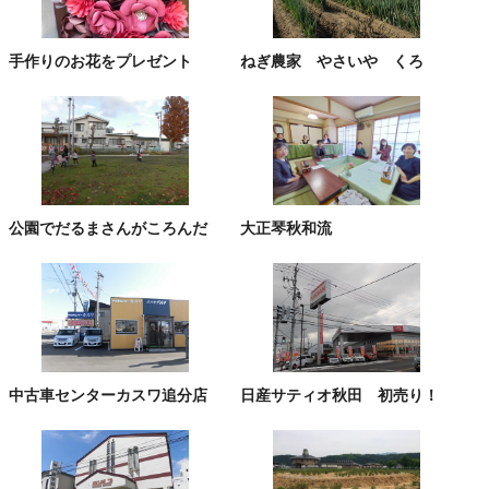
手作りのお花をプレゼント
ねぎ農家 やさいや くろ
公園でだるまさんがころんだ
大正琴秋和流
中古車センターカスワ追分店
日産サティオ秋田 初売り！