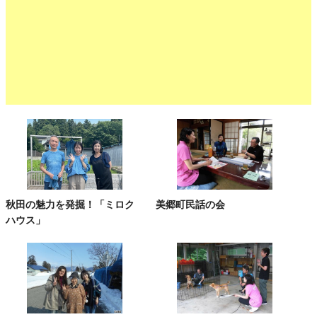
秋田の魅力を発掘！「ミロク
美郷町民話の会
ハウス」