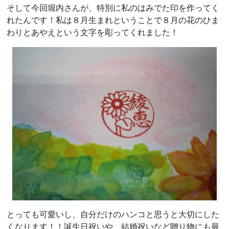
そして今回堀内さんが、特別に私のはみでた印を作ってく
れたんです！私は８月生まれということで８月の花のひま
わりとあやえという文字を彫ってくれました！
とっても可愛いし、自分だけのハンコと思うと大切にした
くなります！！誕生日祝いや、結婚祝いなど贈り物にも最