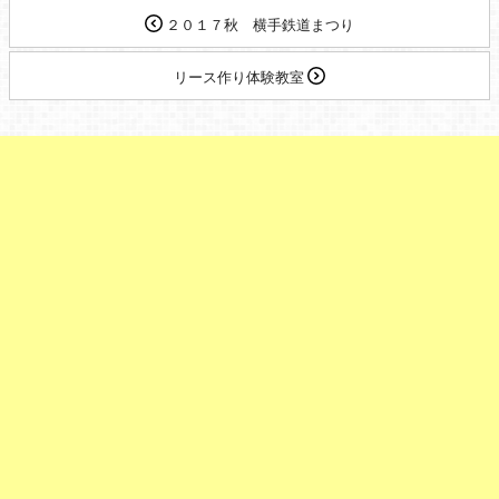
２０１７秋 横手鉄道まつり
リース作り体験教室