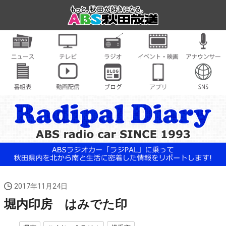
2017年11月24日
堀内印房 はみでた印