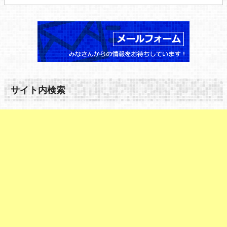
サイト内検索