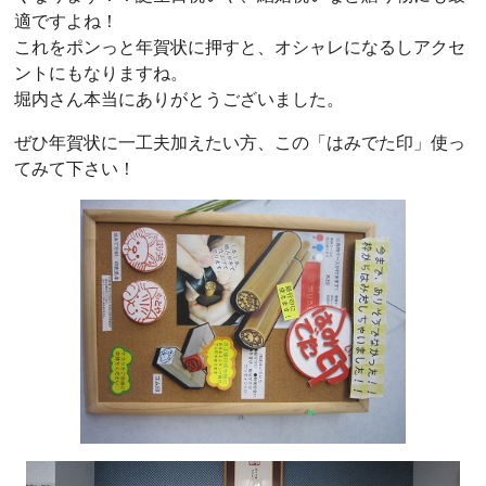
適ですよね！
これをポンっと年賀状に押すと、オシャレになるしアクセ
ントにもなりますね。
堀内さん本当にありがとうございました。
ぜひ年賀状に一工夫加えたい方、この「はみでた印」使っ
てみて下さい！