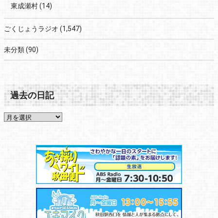
東成瀬村
(14)
ごくじょうラジオ
(1,547)
未分類
(90)
過去の日記