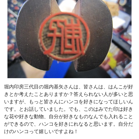
堀内印房三代目の堀内基矢さんは、皆さんは、はんこが好
きとか考えたことありますか？答えられない人が多いと思
いますが、もっと皆さんにハンコを好きになってほしいん
です。とお話していました。でも、このはみでた印は好き
な花や好きな動物、自分が好きなものなんでも入れること
ができるので、ハンコを好きにれなると思います。自分だ
けのハンコって嬉しいですよね！