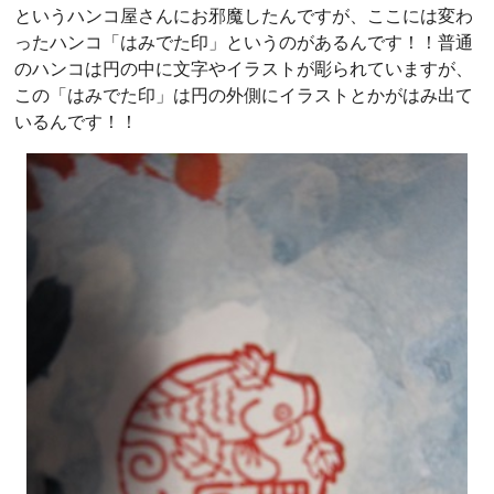
というハンコ屋さんにお邪魔したんですが、ここには変わ
ったハンコ「はみでた印」というのがあるんです！！普通
のハンコは円の中に文字やイラストが彫られていますが、
この「はみでた印」は円の外側にイラストとかがはみ出て
いるんです！！