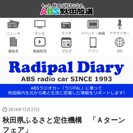
2016年12月27日
秋田県ふるさと定住機構 「Ａターン
フェア」