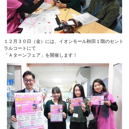
１２月３０日（金）には、イオンモール秋田１階のセント
ラルコートにて
「Ａターンフェア」を開催します！