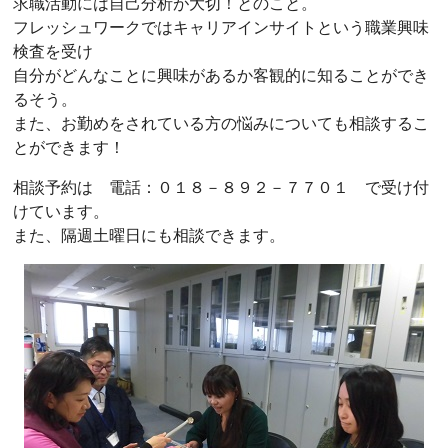
求職活動には自己分析が大切！とのこと。
フレッシュワークではキャリアインサイトという職業興味
検査を受け
自分がどんなことに興味があるか客観的に知ることができ
るそう。
また、お勤めをされている方の悩みについても相談するこ
とができます！
相談予約は 電話：０１８－８９２－７７０１ で受け付
けています。
また、隔週土曜日にも相談できます。