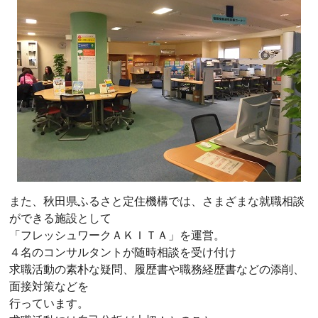
また、秋田県ふるさと定住機構では、さまざまな就職相談
ができる施設として
「フレッシュワークＡＫＩＴＡ」を運営。
４名のコンサルタントが随時相談を受け付け
求職活動の素朴な疑問、履歴書や職務経歴書などの添削、
面接対策などを
行っています。