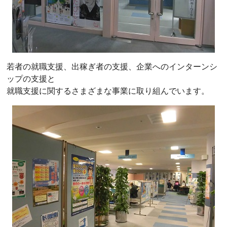
若者の就職支援、出稼ぎ者の支援、企業へのインターンシ
ップの支援と
就職支援に関するさまざまな事業に取り組んでいます。