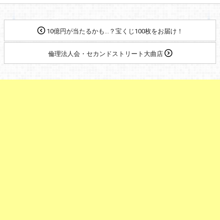
10億円が当たるかも…？宝くじ100枚をお届け！
倫理法人会・セカンドストリート大曲店