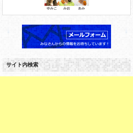
サイト内検索