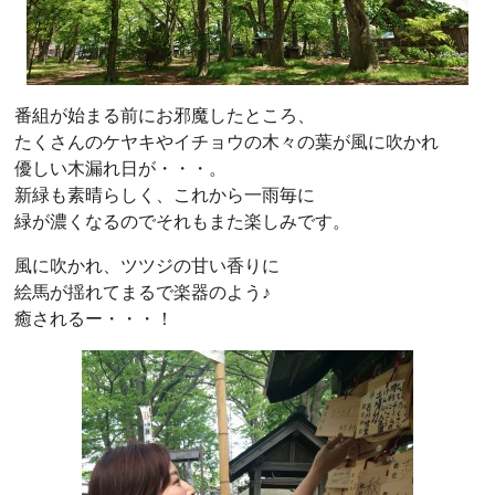
番組が始まる前にお邪魔したところ、
たくさんのケヤキやイチョウの木々の葉が風に吹かれ
優しい木漏れ日が・・・。
新緑も素晴らしく、これから一雨毎に
緑が濃くなるのでそれもまた楽しみです。
風に吹かれ、ツツジの甘い香りに
絵馬が揺れてまるで楽器のよう♪
癒されるー・・・！