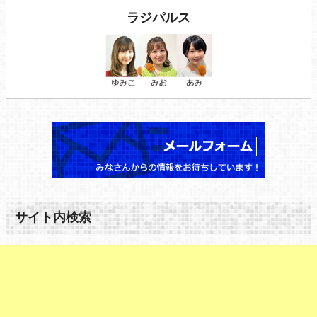
ラジパルス
サイト内検索