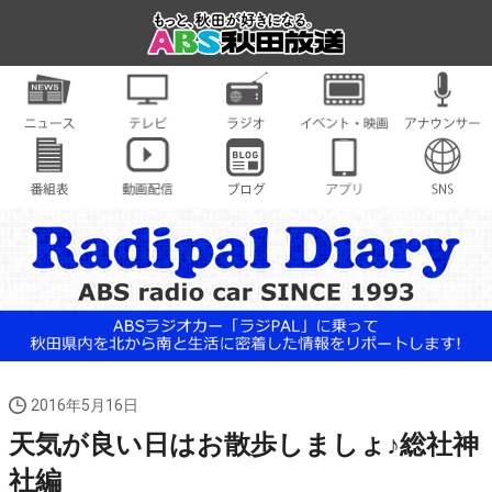
2016年5月16日
天気が良い日はお散歩しましょ♪総社神
社編