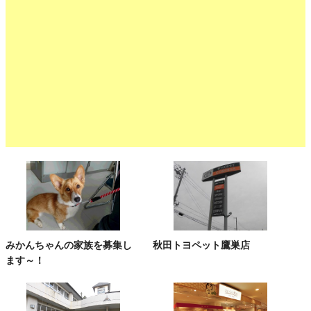
みかんちゃんの家族を募集し
秋田トヨペット鷹巣店
ます～！