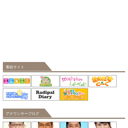
番組サイト
アナウンサーブログ