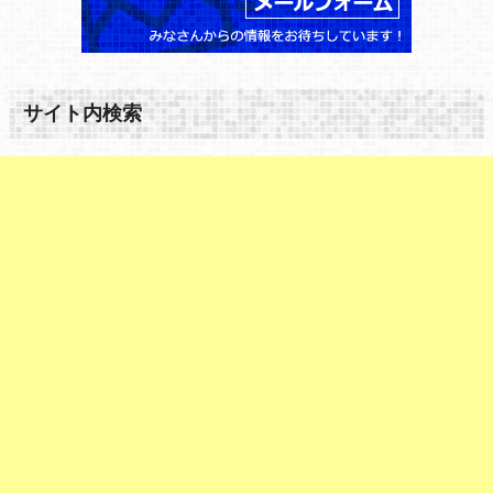
サイト内検索