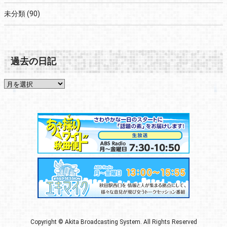
未分類
(90)
過去の日記
Copyright © Akita Broadcasting System. All Rights Reserved