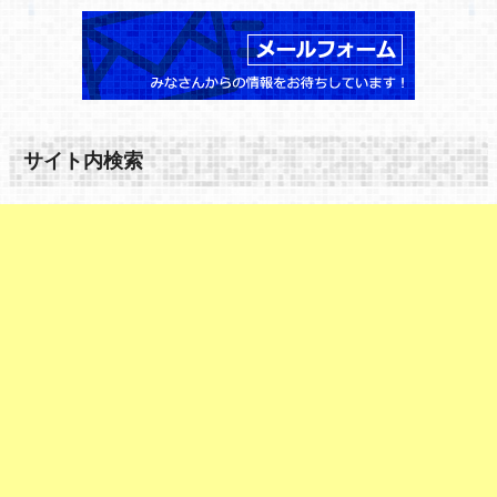
サイト内検索