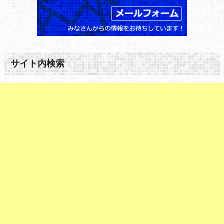
サイト内検索