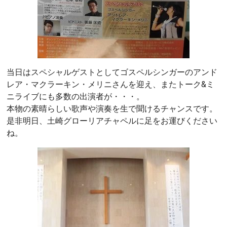
当日はスペシャルゲストとしてゴスペルシンガーのアンド
レア・マクラーキン・メリニさんを迎え、またトーク&ミ
ニライブにも多数の出演者が・・・。
本物の素晴らしい歌声や演奏を生で聞けるチャンスです。
是非明日、土崎グローリアチャペルに足をお運びください
ね。