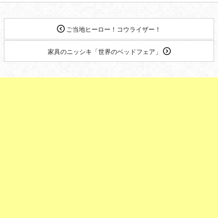
ご当地ヒーロー！コウライザー！
家具のニッシキ「世界のベッドフェア」