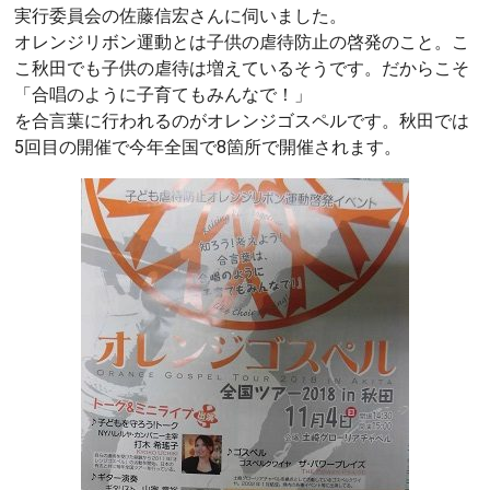
実行委員会の佐藤信宏さんに伺いました。
オレンジリボン運動とは子供の虐待防止の啓発のこと。こ
こ秋田でも子供の虐待は増えているそうです。だからこそ
「合唱のように子育てもみんなで！」
を合言葉に行われるのがオレンジゴスペルです。秋田では
5回目の開催で今年全国で8箇所で開催されます。