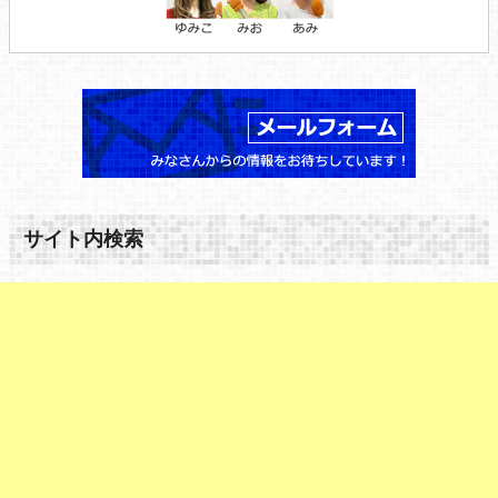
サイト内検索