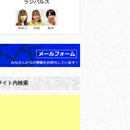
ラジパルス
サイト内検索