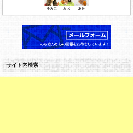
サイト内検索