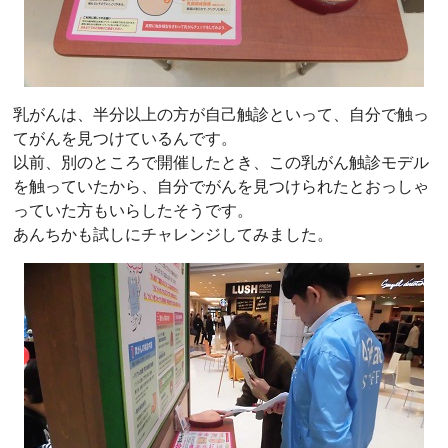
乳がんは、半分以上の方が自己触診といって、自分で触っ
てがんを見つけているんです。
以前、別のところで開催したとき、この乳がん触診モデル
を触っていたから、自分でがんを見つけられたとおっしゃ
っていた方もいらしたそうです。
あんちかも試しにチャレンジしてみました。