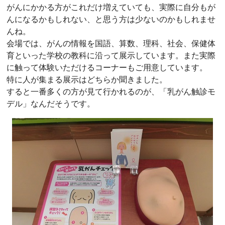
がんにかかる方がこれだけ増えていても、実際に自分もが
んになるかもしれない、と思う方は少ないのかもしれませ
んね。
会場では、がんの情報を国語、算数、理科、社会、保健体
育といった学校の教科に沿って展示しています。また実際
に触って体験いただけるコーナーもご用意しています。
特に人が集まる展示はどちらか聞きました。
すると一番多くの方が見て行かれるのが、「乳がん触診モ
デル」なんだそうです。