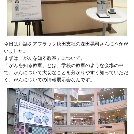
今日はお話をアフラック秋田支社の森田晃司さんにうかが
いました。
まずは「がんを知る教室」について。
「がんを知る教室」とは、学校の教室のような会場の中
で、がんについて大切なことを分かりやすく知っていただ
く、がんについての情報展示会なんです。