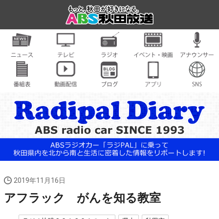
2019年11月16日
アフラック がんを知る教室