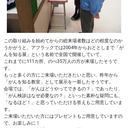
この取り組みを始めてからの総来場者数はどの程度なのか
うかがうと、アフラックでは2004年からおととしまで「が
んを知る展」という名前で全国で開催していて、
これまでに111カ所、のべ35万人の方が来場したそうで
す。
もっと多くの方にご来場いただきたいと思い、昨年から
「がんを知る教室」として展示を一新したそうです。
会場では、「がんはどうやってできるの？」であったり、
「がん検診はなぜ必要なの？」といった素朴な疑問にも、
「なるほど！」と思っていただける答えもご用意していま
す。
ご来場いただいた方にはプレゼントもご用意していますの
で、お楽しみに！