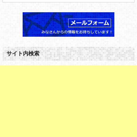
サイト内検索