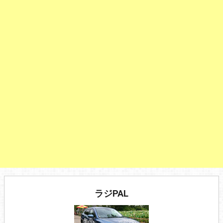
ラジPAL