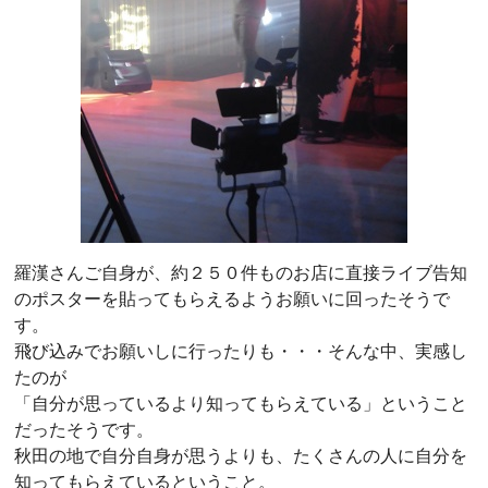
羅漢さんご自身が、約２５０件ものお店に直接ライブ告知
のポスターを貼ってもらえるようお願いに回ったそうで
す。
飛び込みでお願いしに行ったりも・・・そんな中、実感し
たのが
「自分が思っているより知ってもらえている」ということ
だったそうです。
秋田の地で自分自身が思うよりも、たくさんの人に自分を
知ってもらえているということ。