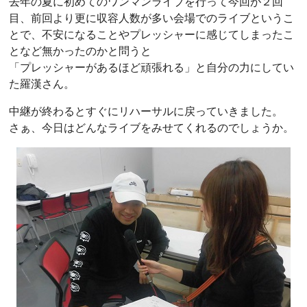
去年の夏に初めてのワンマンライブを行って今回が２回
目、前回より更に収容人数が多い会場でのライブというこ
とで、不安になることやプレッシャーに感じてしまったこ
となど無かったのかと問うと
「プレッシャーがあるほど頑張れる」と自分の力にしてい
た羅漢さん。
中継が終わるとすぐにリハーサルに戻っていきました。
さぁ、今日はどんなライブをみせてくれるのでしょうか。