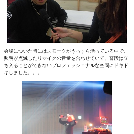
会場についた時にはスモークがうっすら漂っている中で、
照明が点滅したりマイクの音量を合わせていて、普段は立
ち入ることができないプロフェッショナルな空間にドキド
キしました。。。