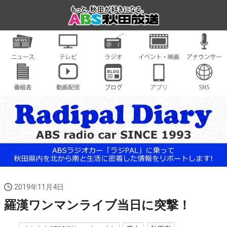
2019年11月4日
羅漢ワンマンライブ当日に突撃！