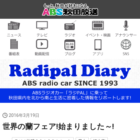
2016年3月19日
世界の蘭フェア!始まりました～!