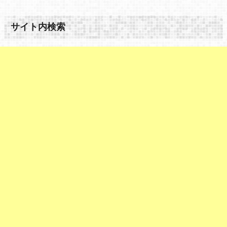
サイト内検索