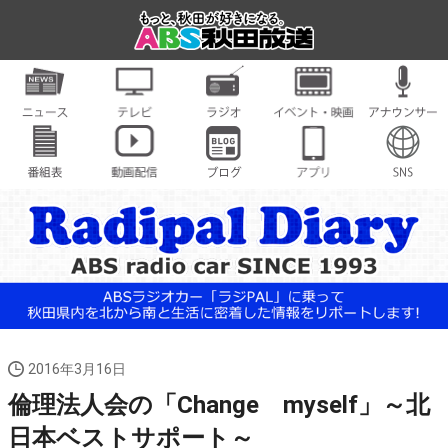
2016年3月16日
倫理法人会の「Change myself」～北
日本ベストサポート～