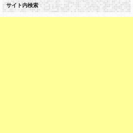
サイト内検索