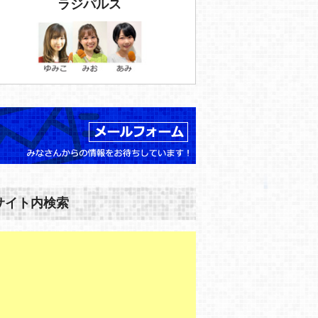
ラジパルス
サイト内検索