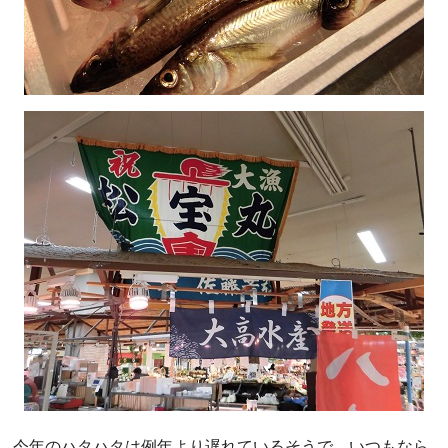
今年のハタハタは例年より遅れているそうで、いつもなら