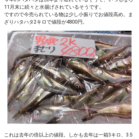
11月末に続々と水揚げされているそうです。
ですので今売られている物は少し小振りでお値段高め。ま
ざりハタハタ2キロで値段が4800円。
これは去年の倍以上の値段。しかも去年は一箱3キロ、3.5