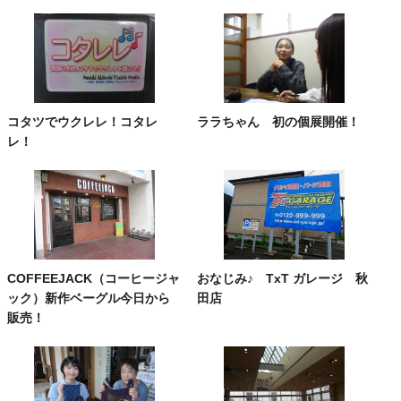
コタツでウクレレ！コタレ
ララちゃん 初の個展開催！
レ！
COFFEEJACK（コーヒージャ
おなじみ♪ TxT ガレージ 秋
ック）新作ベーグル今日から
田店
販売！