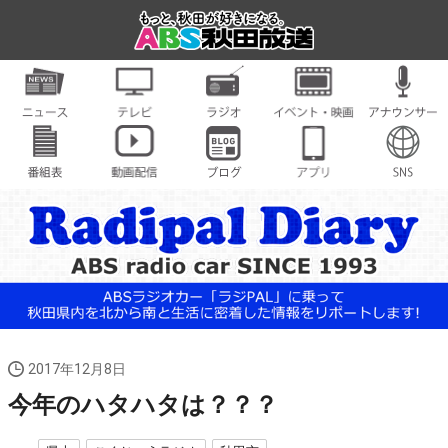
2017年12月8日
今年のハタハタは？？？