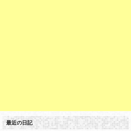
最近の日記