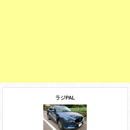
ラジPAL