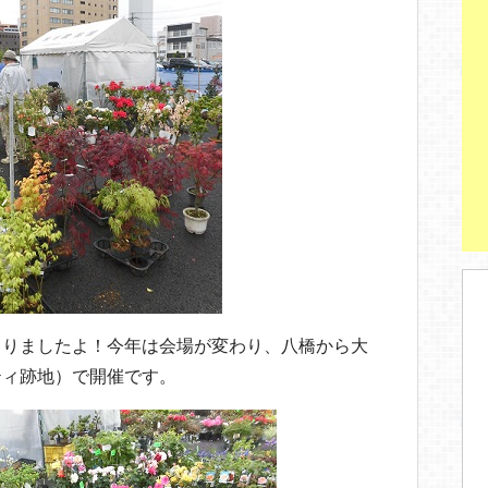
まりましたよ！今年は会場が変わり、八橋から大
ティ跡地）で開催です。