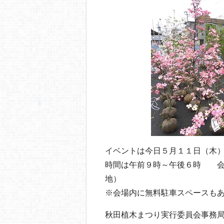
イベントは今日５月１１日（木
時間は午前９時～午後６時 会
地）
※会場内に無料駐車スペースも
秋田植木まつり実行委員会事務