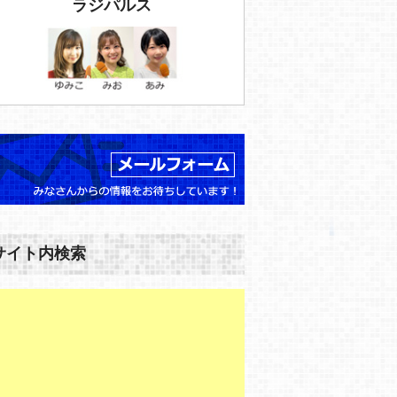
ラジパルス
サイト内検索