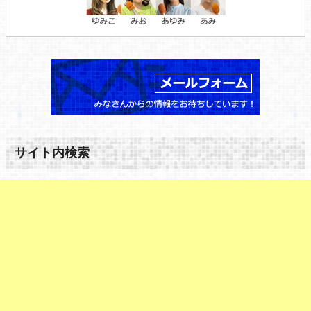
サイト内検索