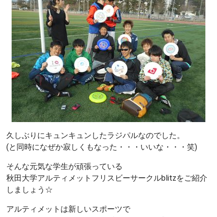
久しぶりにキュンキュンしたラジパルなのでした。
(と同時になぜか寂しくもなった・・・いいな・・・笑)
そんな元気な学生が頑張っている
秋田大学アルティメットフリスビーサークルblitzをご紹介
しましょう☆
アルティメットは新しいスポーツで