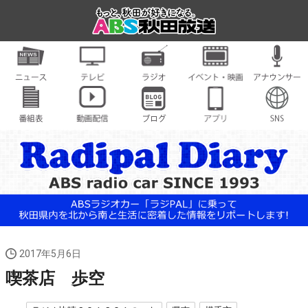
2017年5月6日
喫茶店 歩空