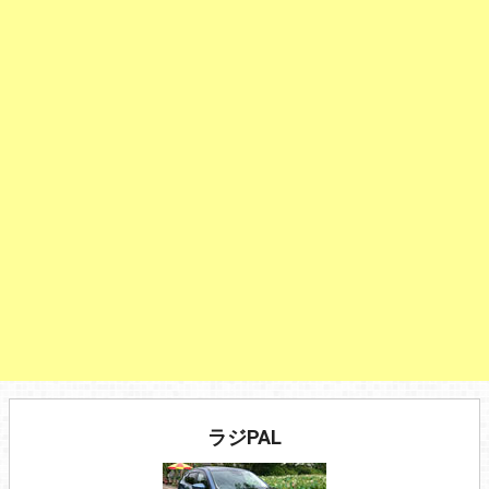
ラジPAL