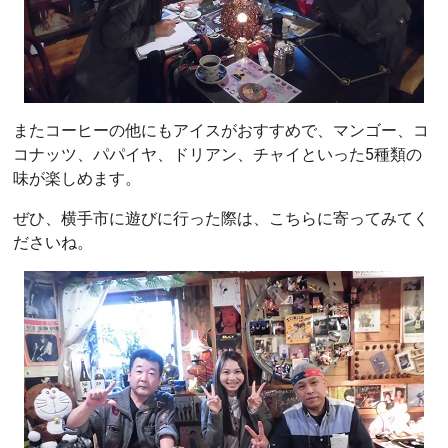
またコーヒーの他にもアイスがおすすめで、マンゴー、コ
コナッツ、パパイヤ、ドリアン、チャイといった5種類の
味が楽しめます。
ぜひ、横手市に遊びに行った際は、こちらに寄ってみてく
ださいね。