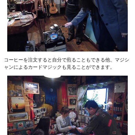
コーヒーを注文すると自分で煎ることもできる他、マジシ
ャンによるカードマジックも見ることができます。