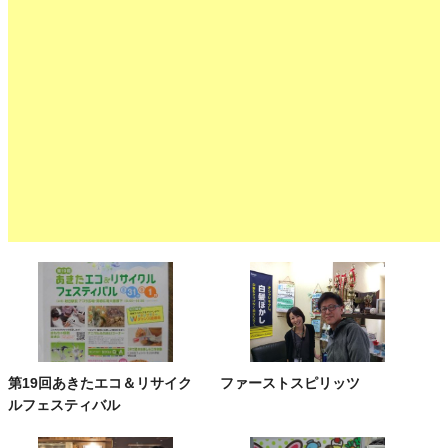
第19回あきたエコ＆リサイク
ファーストスピリッツ
ルフェスティバル