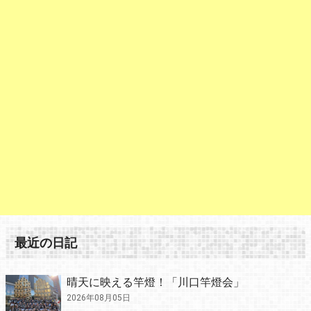
最近の日記
晴天に映える竿燈！「川口竿燈会」
2026年08月05日