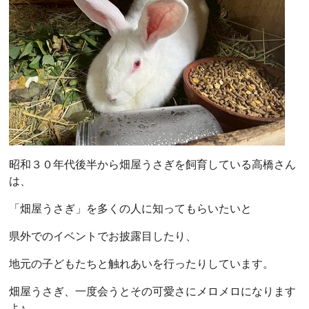
昭和３０年代後半から畑屋うさぎを飼育している高橋さん
は、
「畑屋うさぎ」を多くの人に知ってもらいたいと
県外でのイベントでお披露目したり、
地元の子どもたちと触れあいを行ったりしています。
畑屋うさぎ、一度会うとその可愛さにメロメロになります
よ♪