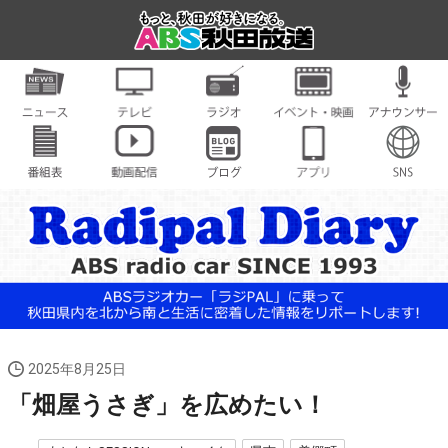
2025年8月25日
「畑屋うさぎ」を広めたい！