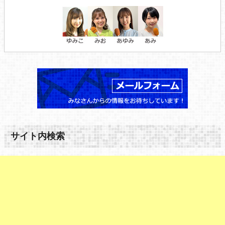
サイト内検索