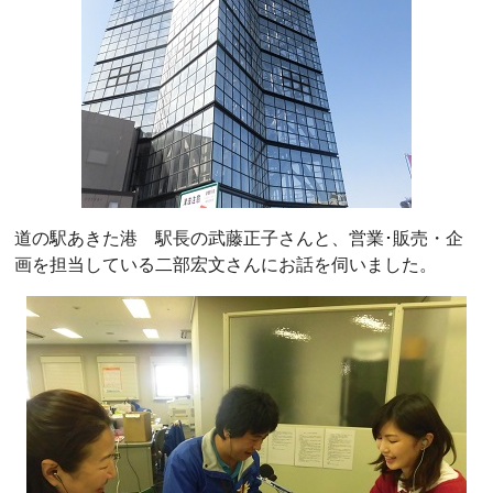
道の駅あきた港 駅長の武藤正子さんと、営業･販売・企
画を担当している二部宏文さんにお話を伺いました。