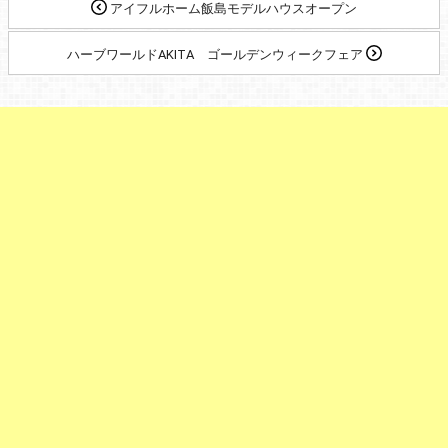
アイフルホーム飯島モデルハウスオープン
ハーブワールドAKITA ゴールデンウィークフェア