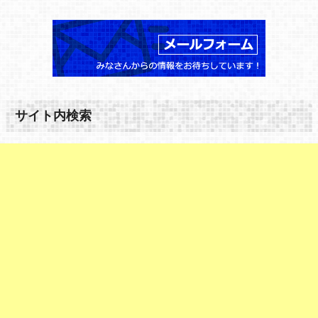
サイト内検索