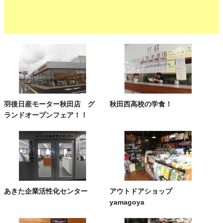
羽後日産モーター秋田店 グ
秋田西高校の学食！
ランドオープンフェア！！
あきた企業活性化センター
アウトドアショップ
yamagoya