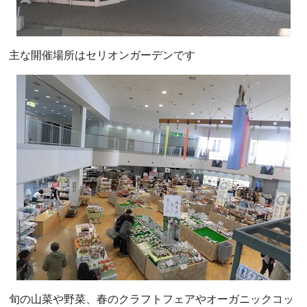
主な開催場所はセリオンガーデンです
旬の山菜や野菜、春のクラフトフェアやオーガニックコッ