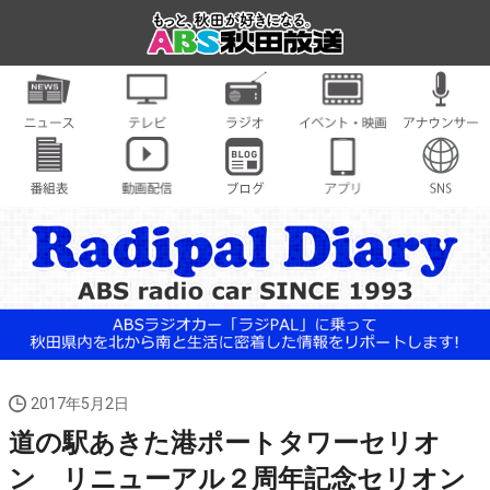
2017年5月2日
道の駅あきた港ポートタワーセリオ
ン リニューアル２周年記念セリオン