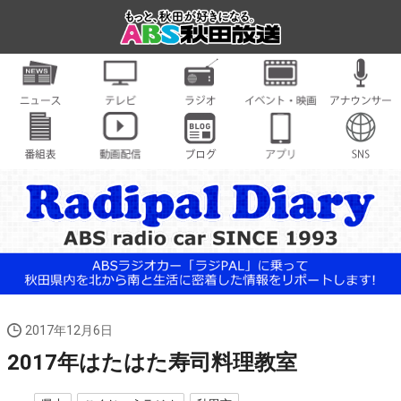
2017年12月6日
2017年はたはた寿司料理教室