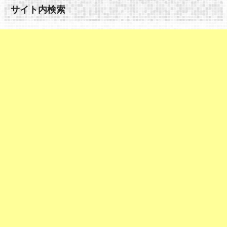
サイト内検索