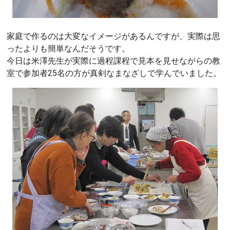
家庭で作るのは大変なイメージがあるんですが、実際は思
ったよりも簡単なんだそうです。
今日は米澤先生が実際に過程課程で見本を見せながらの教
室で参加者25名の方が真剣なまなざしで学んでいました。