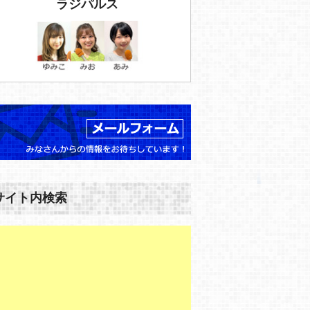
ラジパルス
サイト内検索