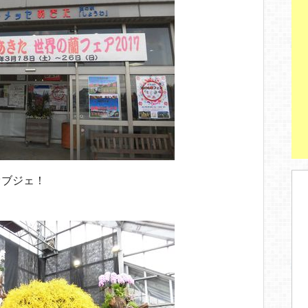
オブジェ！