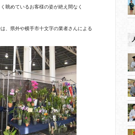
らく眺めているお客様の姿が絶え間なく
では、県外や横手市十文字の業者さんによる