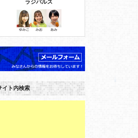
ラジパルス
サイト内検索