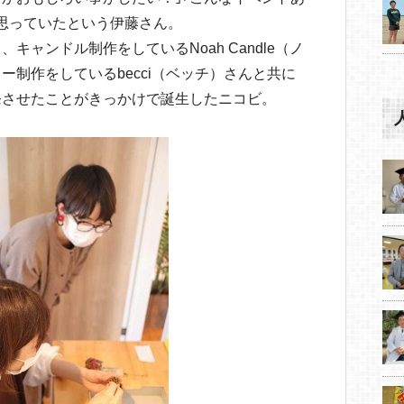
思っていたという伊藤さん。
キャンドル制作をしているNoah Candle（ノ
ー制作をしているbecci（ベッチ）さんと共に
発させたことがきっかけで誕生したニコビ。