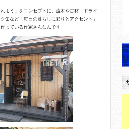
入れよう」をコンセプトに、流木や古材、ドライ
イク缶など「毎日の暮らしに彩りとアクセント」
を作っている作家さんなんです。