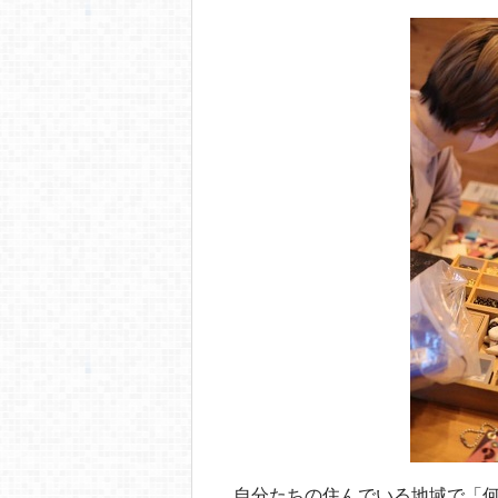
自分たちの住んでいる地域で「何