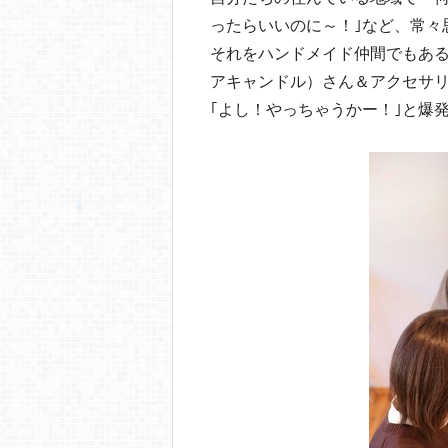
ったらいいのに～！｣など、常々
それをハンドメイド仲間でもある、
アキャンドル）さん＆アクセサリ
｢よし！やっちゃうかー！｣と爆