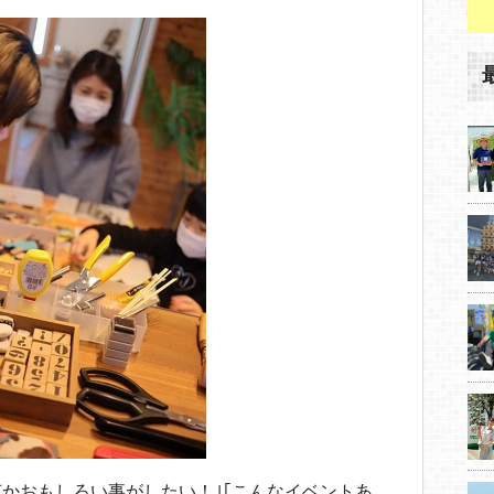
かおもしろい事がしたい！｣｢こんなイベントあ