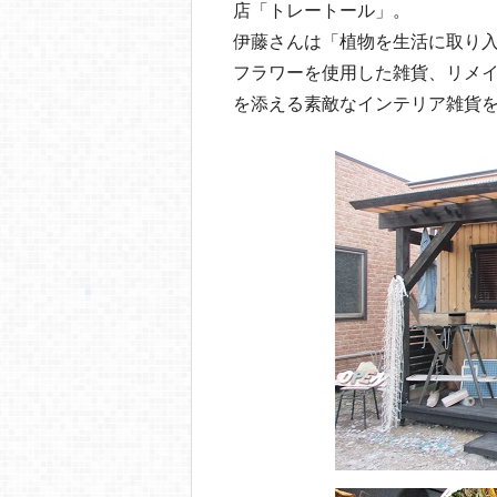
店「トレートール」。
伊藤さんは「植物を生活に取り
フラワーを使用した雑貨、リメ
を添える素敵なインテリア雑貨