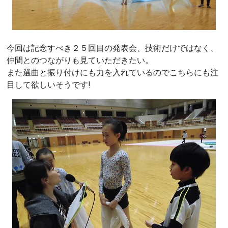
今回は記念すべき２５回目の発表会、技術だけではなく、
仲間とのつながりも見ていただきたい。
また選曲と振り付けにも力を入れているのでこちらにも注
目して欲しいそうです!