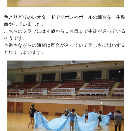
色とりどりのレオタードでリボンやボールの練習を一生懸
命やっていました。
こちらのクラブには４歳から１４歳まで生徒が通っている
そうです。
本番さながらの練習は気合が入っていて美しさに思わず見
とれてしまいます。