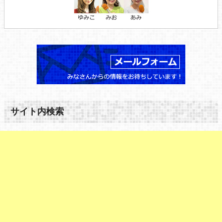
サイト内検索