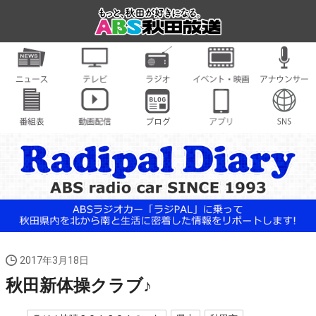
2017年3月18日
秋田新体操クラブ♪