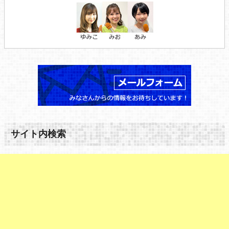
サイト内検索