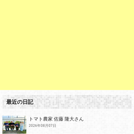
最近の日記
トマト農家 佐藤 隆大さん
2026年08月07日