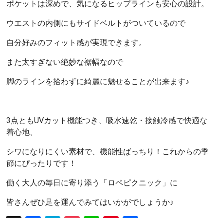
ポケットは深めで、気になるヒップラインも安心の設計。
ウエストの内側にもサイドベルトがついているので
自分好みのフィット感が実現できます。
また太すぎない絶妙な裾幅なので
脚のラインを拾わずに綺麗に魅せることが出来ます♪
3点ともUVカット機能つき、吸水速乾・接触冷感で快適な
着心地、
シワになりにくい素材で、機能性ばっちり！これからの季
節にぴったりです！
働く大人の毎日に寄り添う「ロペピクニック」に
皆さんぜひ足を運んでみてはいかがでしょうか♪