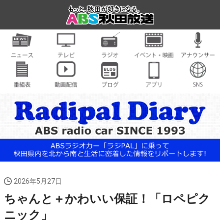
2026年5月27日
ちゃんと＋かわいい保証！「ロペピク
ニック」