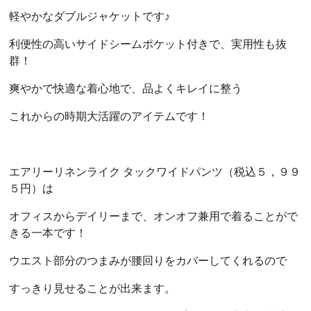
軽やかなダブルジャケットです♪
利便性の高いサイドシームポケット付きで、実用性も抜
群！
爽やかで快適な着心地で、品よくキレイに整う
これからの時期大活躍のアイテムです！
エアリーリネンライク タックワイドパンツ（税込５，９９
５円）は
オフィスからデイリーまで、オンオフ兼用で着ることがで
きる一本です！
ウエスト部分のつまみが腰回りをカバーしてくれるので
すっきり見せることが出来ます。