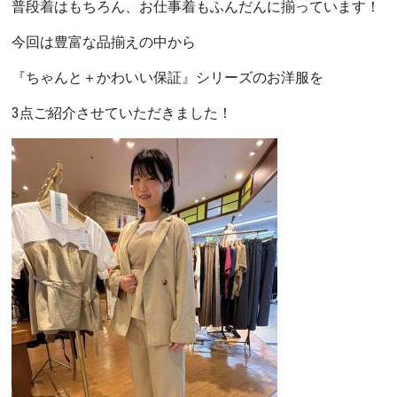
普段着はもちろん、お仕事着もふんだんに揃っています！
今回は豊富な品揃えの中から
『ちゃんと＋かわいい保証』シリーズのお洋服を
3点ご紹介させていただきました！