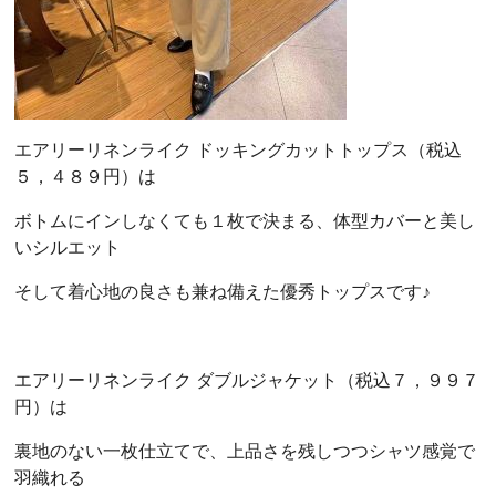
エアリーリネンライク ドッキングカットトップス（税込
５，４８９円）は
ボトムにインしなくても１枚で決まる、体型カバーと美し
いシルエット
そして着心地の良さも兼ね備えた優秀トップスです♪
エアリーリネンライク ダブルジャケット（税込７，９９７
円）は
裏地のない一枚仕立てで、上品さを残しつつシャツ感覚で
羽織れる