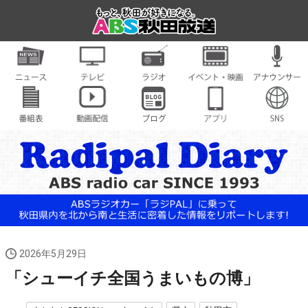
2026年5月29日
「シューイチ全国うまいもの博」