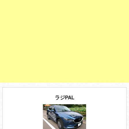
ラジPAL