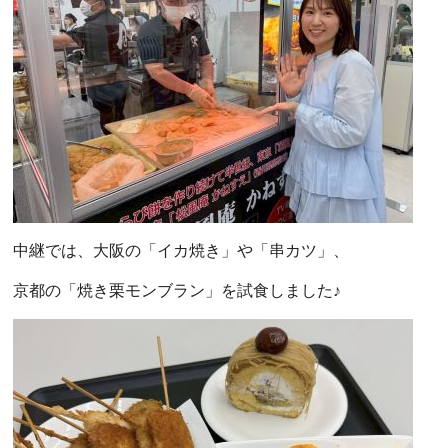
中継では、大阪の「イカ焼き」や「串カツ」、
京都の「焼き栗モンブラン」を試食しました♪