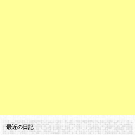
最近の日記