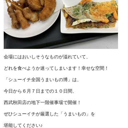
会場にはおいしそうなものが溢れていて、
どれを食べようか迷ってしまいます！幸せな空間！
「シューイチ全国うまいもの博」は、
今日から６月７日までの１０日間、
西武秋田店の地下一階催事場で開催！
ぜひシューイチが厳選した「うまいもの」を
堪能してください♪