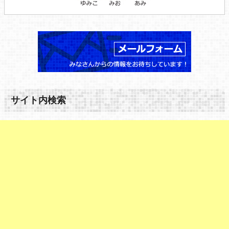
サイト内検索