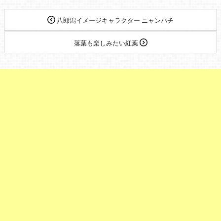
八郎潟イメージキャラクター ニャンパチ
落葉も楽しみたい紅葉