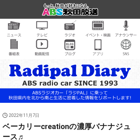
2022年11月7日
ベーカリーcreationの濃厚バナナジュ
ース♬