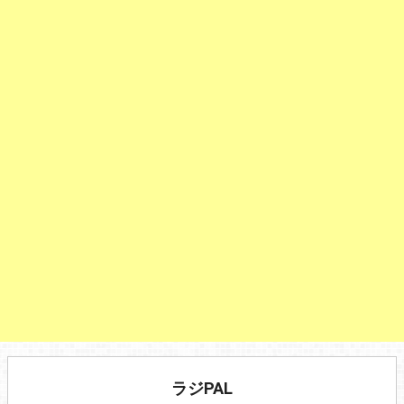
ラジPAL