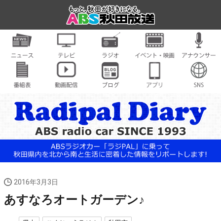
2016年3月3日
あすなろオートガーデン♪