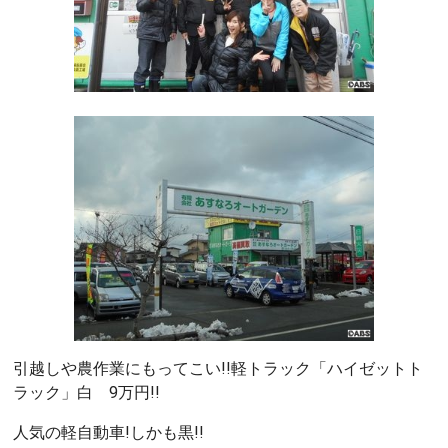
引越しや農作業にもってこい!!軽トラック「ハイゼットト
ラック」白 9万円!!
人気の軽自動車!しかも黒!!