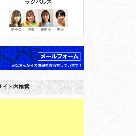
ラジパルス
サイト内検索