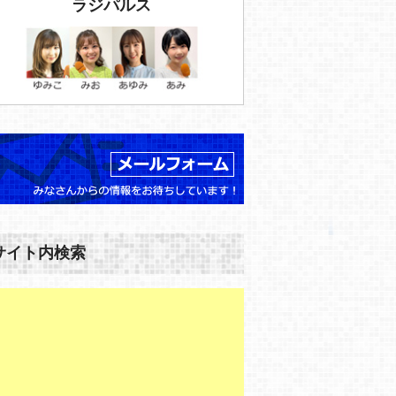
ラジパルス
サイト内検索