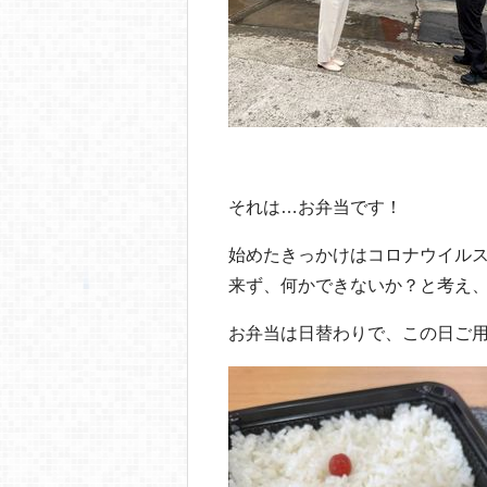
それは…お弁当です！
始めたきっかけはコロナウイル
来ず、何かできないか？と考え
お弁当は日替わりで、この日ご