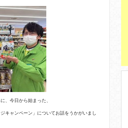
んに、今日から始まった、
ンジキャンペーン」についてお話をうかがいまし