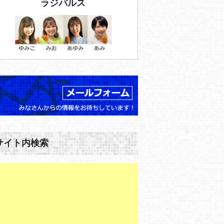
ラジパルス
サイト内検索