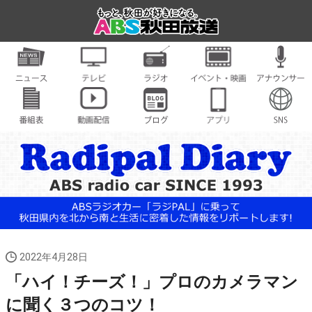
2022年4月28日
「ハイ！チーズ！」プロのカメラマン
に聞く３つのコツ！