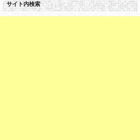
サイト内検索