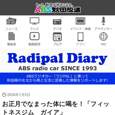
2026年1月5日
お正月でなまった体に喝を！「フィッ
トネスジム ガイア」