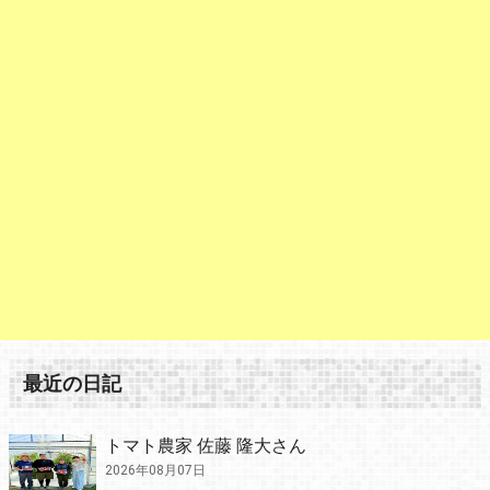
最近の日記
トマト農家 佐藤 隆大さん
2026年08月07日