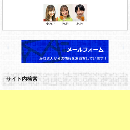
サイト内検索