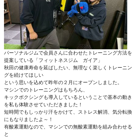
パーソナルジムで会員さんに合わせたトレーニング方法を
提案している「フィットネスジム ガイア」
秋田の健康寿命を延ばしたい、無理なく楽しくトレーニン
グを続けてほしい
という思いを込めて昨年の２月にオープンしました。
マシンでのトレーニングはもちろん、
キックボクシングも導入しているということで基本の動き
を私も体験させていただきました！
短時間でもしっかり汗をかけて、ストレス解消、気分転換
にもなりましたよ～！
有酸素運動なので、マシンでの無酸素運動を組み合わせる
と