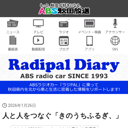
2026年1月26日
人と人をつなぐ「きのうちふるぎ、」