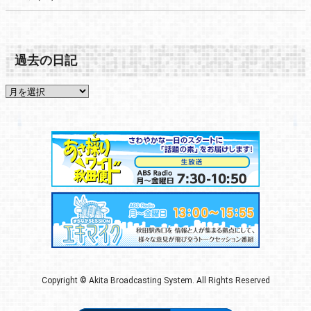
過去の日記
Copyright © Akita Broadcasting System. All Rights Reserved