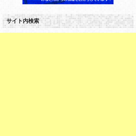
サイト内検索