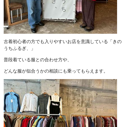
古着初心者の方でも入りやすいお店を意識している「きの
うちふるぎ、」
普段着ている服との合わせ方や、
どんな服が似合うかの相談にも乗ってもらえます。