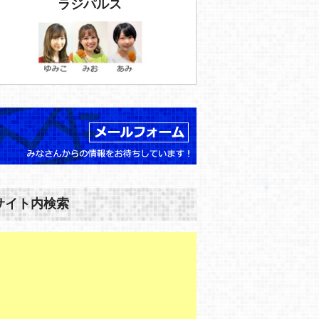
ラジパルス
サイト内検索