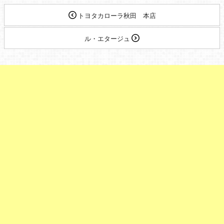
トヨタカローラ秋田 本店
ル・エタージュ