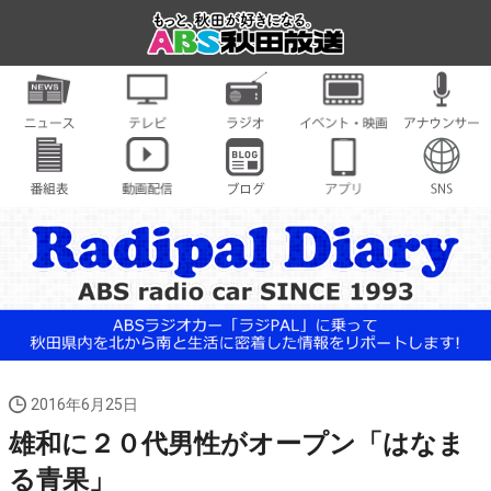
2016年6月25日
雄和に２０代男性がオープン「はなま
る青果」