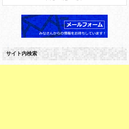
サイト内検索