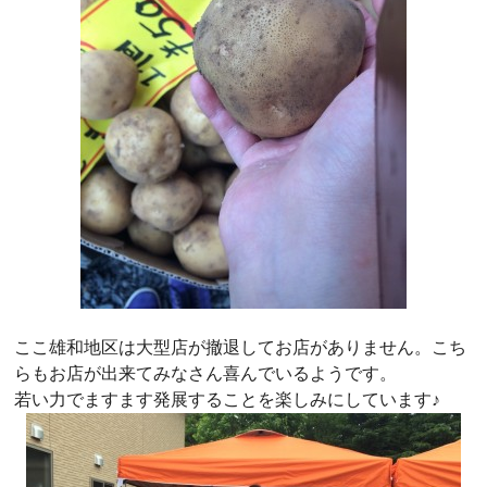
ここ雄和地区は大型店が撤退してお店がありません。こち
らもお店が出来てみなさん喜んでいるようです。
若い力でますます発展することを楽しみにしています♪