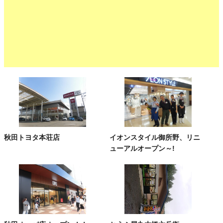
秋田トヨタ本荘店
イオンスタイル御所野、リニ
ューアルオープン～!