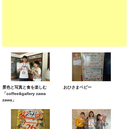
景色と写真と食を楽しむ
おひさまベビー
「coffee&gallery zawa
zawa」