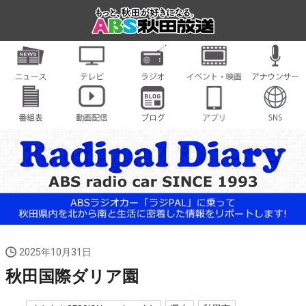
2025年10月31日
秋田国際ダリア園