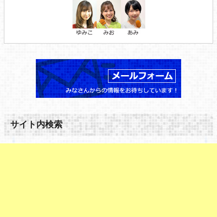
サイト内検索