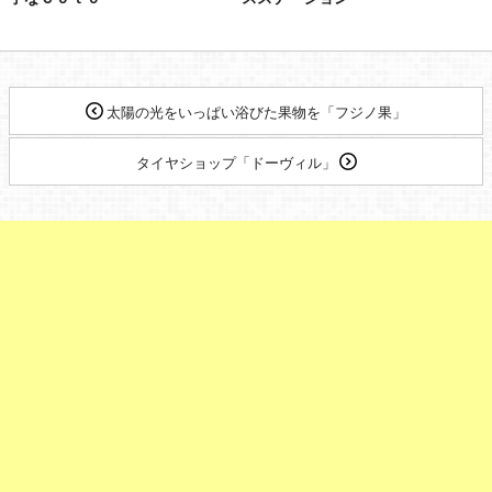
太陽の光をいっぱい浴びた果物を「フジノ果」
タイヤショップ「ドーヴィル」