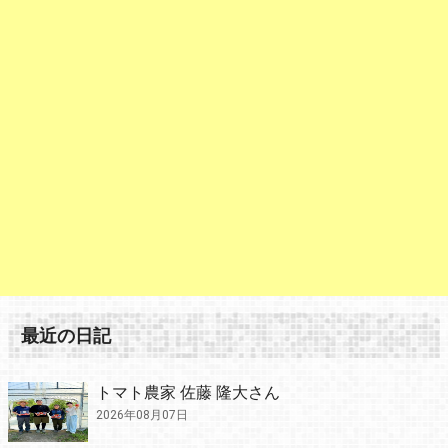
最近の日記
トマト農家 佐藤 隆大さん
2026年08月07日