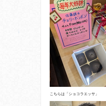
こちらは「ショコラエッサ」