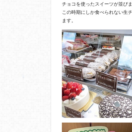
チョコを使ったスイーツが並びま
この時期にしか食べられない生チ
ます。