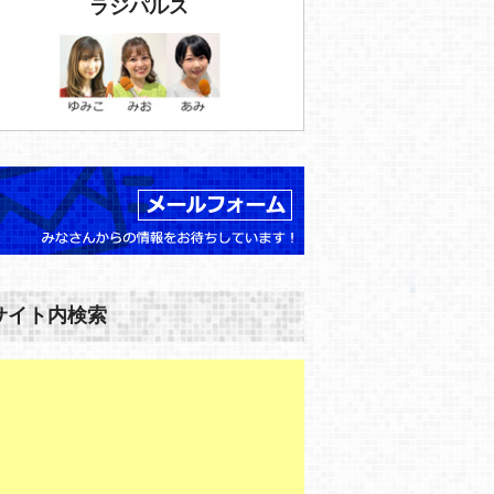
ラジパルス
サイト内検索