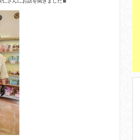
泉仁さんにお話を聞きました🍫