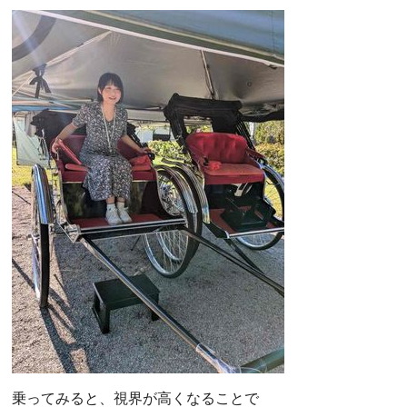
乗ってみると、視界が高くなることで