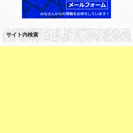
サイト内検索