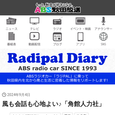
2024年9月4日
風も会話も心地よい♪「角館人力社」