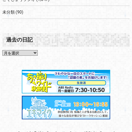
未分類
(90)
過去の日記