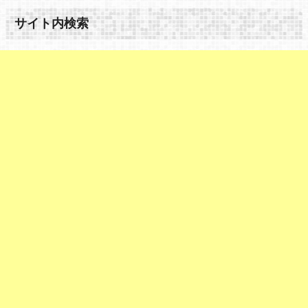
サイト内検索