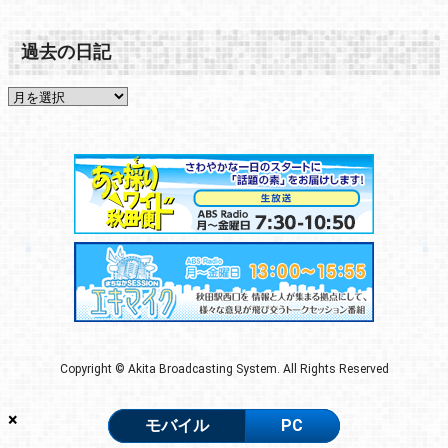
過去の日記
Copyright © Akita Broadcasting System. All Rights Reserved
×
モバイル
PC