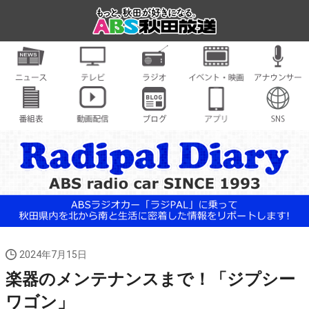
2024年7月15日
楽器のメンテナンスまで！「ジプシー
ワゴン」