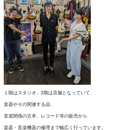
１階はスタジオ、2階は店舗となっていて、
楽器やその関連する品、
音楽関係の古本、レコード等の販売から
楽器・音楽機器の修理まで幅広く行っています。