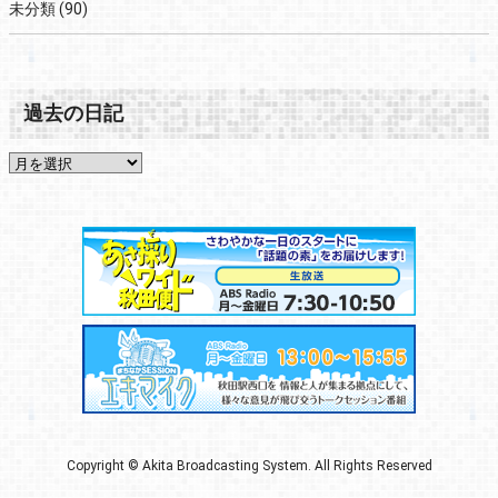
未分類
(90)
過去の日記
Copyright © Akita Broadcasting System. All Rights Reserved