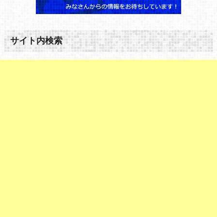
サイト内検索