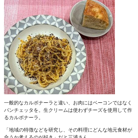
一般的なカルボナーラと違い、お肉にはベーコンではなく
パンチェッタを。生クリームは使わずチーズを使用して作
るカルボナーラ。
「地域の特徴などを研究し、その料理にどんな地元食材が
合うか考えるのが好き」だと三浦さん。