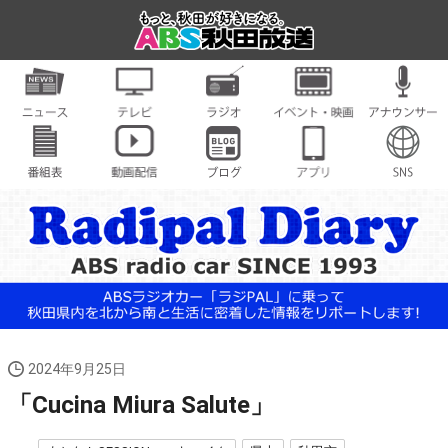
2024年9月25日
「Cucina Miura Salute」