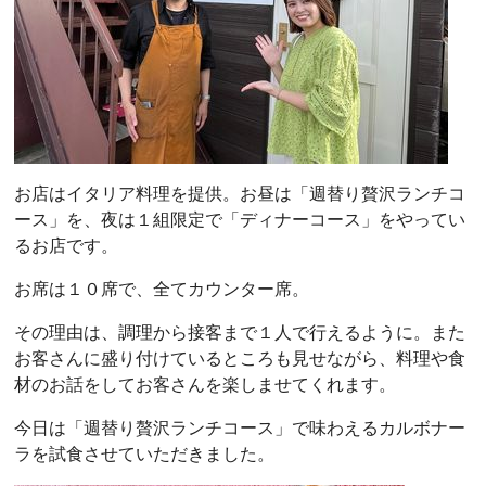
お店はイタリア料理を提供。お昼は「週替り贅沢ランチコ
ース」を、夜は１組限定で「ディナーコース」をやってい
るお店です。
お席は１０席で、全てカウンター席。
その理由は、調理から接客まで１人で行えるように。また
お客さんに盛り付けているところも見せながら、料理や食
材のお話をしてお客さんを楽しませてくれます。
今日は「週替り贅沢ランチコース」で味わえるカルボナー
ラを試食させていただきました。