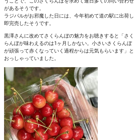
うことで、このさくらんぼを求めて連日多くの問い合わせ
があるそうです。
ラジパルがお邪魔した日には、今年初めて道の駅に出荷し
即完売したそうです。
黒澤さんに改めてさくらんぼの魅力をお聴きすると「さく
らんぼが味わえるのは1ヶ月しかない。小さいさくらんぼ
が頑張って赤くなっていく過程からは元気もらいます」と
おっしゃっていました。