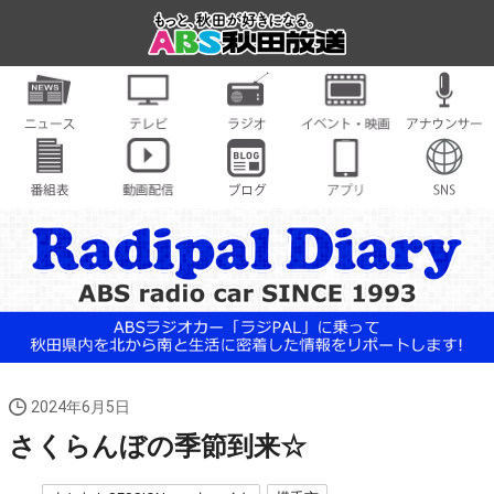
2024年6月5日
さくらんぼの季節到来☆