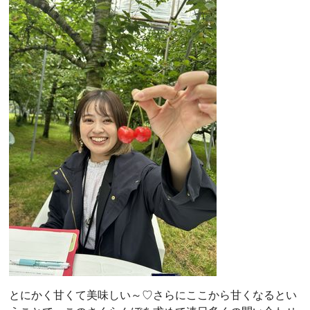
とにかく甘くて美味しい～♡さらにここから甘くなるとい