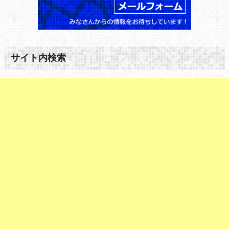
サイト内検索