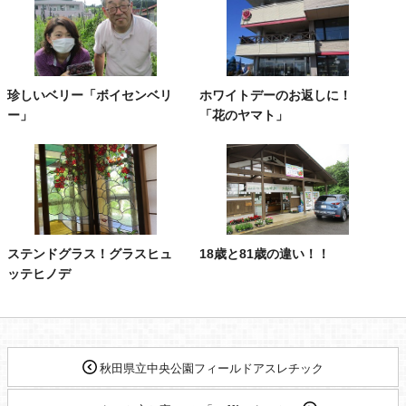
珍しいベリー「ボイセンベリ
ホワイトデーのお返しに！
ー」
「花のヤマト」
ステンドグラス！グラスヒュ
18歳と81歳の違い！！
ッテヒノデ
秋田県立中央公園フィールドアスレチック