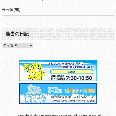
未分類
(90)
過去の日記