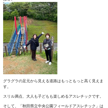
グラグラの足元から見える道路はもっともっと高く見えま
す。
スリル満点、大人も子どもも楽しめるアスレチックです。
そして、「秋田県立中央公園フィールドアスレチック」は