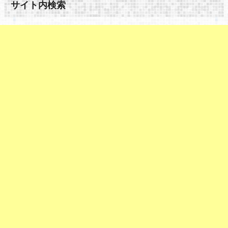
サイト内検索