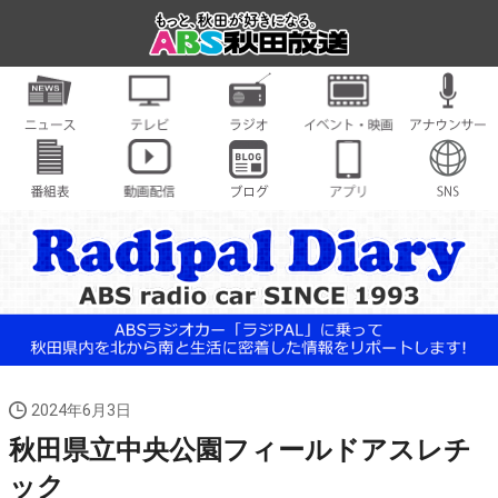
2024年6月3日
秋田県立中央公園フィールドアスレチ
ック